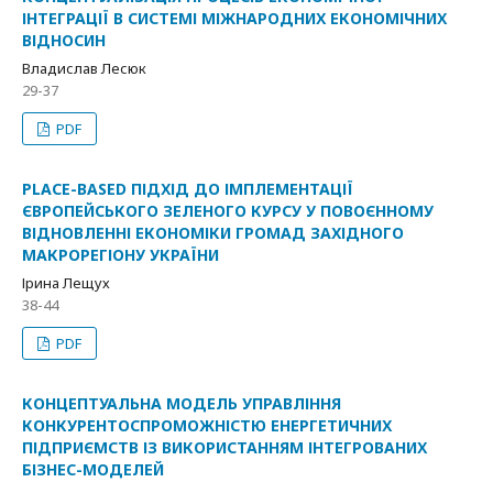
ІНТЕГРАЦІЇ В СИСТЕМІ МІЖНАРОДНИХ ЕКОНОМІЧНИХ
ВІДНОСИН
Владислав Лесюк
29-37
PDF
PLACE-BASED ПІДХІД ДО ІМПЛЕМЕНТАЦІЇ
ЄВРОПЕЙСЬКОГО ЗЕЛЕНОГО КУРСУ У ПОВОЄННОМУ
ВІДНОВЛЕННІ ЕКОНОМІКИ ГРОМАД ЗАХІДНОГО
МАКРОРЕГІОНУ УКРАЇНИ
Ірина Лещух
38-44
PDF
КОНЦЕПТУАЛЬНА МОДЕЛЬ УПРАВЛІННЯ
КОНКУРЕНТОСПРОМОЖНІСТЮ ЕНЕРГЕТИЧНИХ
ПІДПРИЄМСТВ ІЗ ВИКОРИСТАННЯМ ІНТЕГРОВАНИХ
БІЗНЕС-МОДЕЛЕЙ