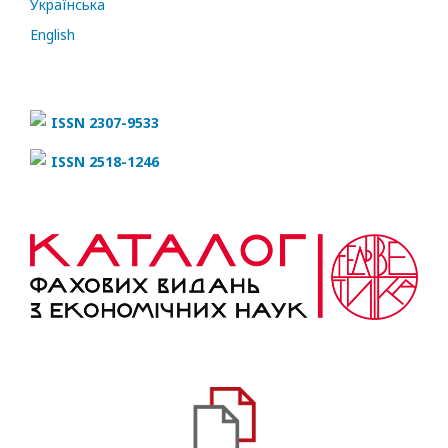
Українська
English
ISSN 2307-9533
ISSN 2518-1246