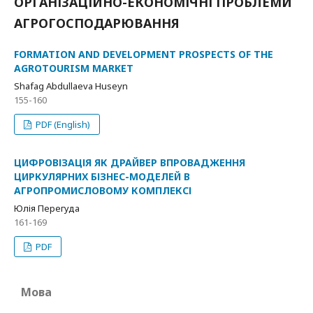
ОРГАНІЗАЦІЙНО-ЕКОНОМІЧНІ ПРОБЛЕМИ
АГРОГОСПОДАРЮВАННЯ
FORMATION AND DEVELOPMENT PROSPECTS OF THE
AGROTOURISM MARKET
Shafag Abdullaeva Huseyn
155-160
PDF (English)
ЦИФРОВІЗАЦІЯ ЯК ДРАЙВЕР ВПРОВАДЖЕННЯ
ЦИРКУЛЯРНИХ БІЗНЕС-МОДЕЛЕЙ В
АГРОПРОМИСЛОВОМУ КОМПЛЕКСІ
Юлія Перегуда
161-169
PDF
Мова