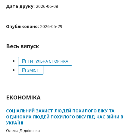
Дата друку:
2026-06-08
Опубліковано:
2026-05-29
Весь випуск
ТИТУЛЬНА СТОРІНКА
ЗМІСТ
ЕКОНОМІКА
СОЦІАЛЬНИЙ ЗАХИСТ ЛЮДЕЙ ПОХИЛОГО ВІКУ ТА
ОДИНОКИХ ЛЮДЕЙ ПОХИЛОГО ВІКУ ПІД ЧАС ВІЙНИ В
УКРАЇНІ
Олена Дідківська