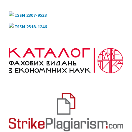
ISSN 2307-9533
ISSN 2518-1246