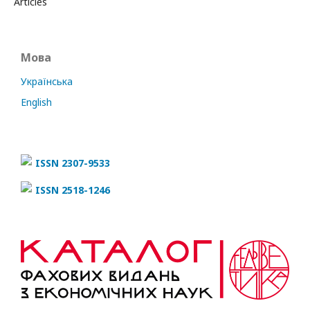
Articles
Мова
Українська
English
ISSN 2307-9533
ISSN 2518-1246