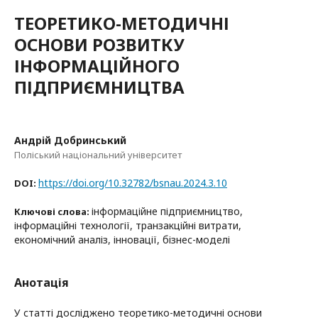
ТЕОРЕТИКО-МЕТОДИЧНІ
ОСНОВИ РОЗВИТКУ
ІНФОРМАЦІЙНОГО
ПІДПРИЄМНИЦТВА
Андрій Добринський
Поліський національний університет
https://doi.org/10.32782/bsnau.2024.3.10
DOI:
інформаційне підприємництво,
Ключові слова:
інформаційні технології, транзакційні витрати,
економічний аналіз, інновації, бізнес-моделі
Анотація
У статті досліджено теоретико-методичні основи