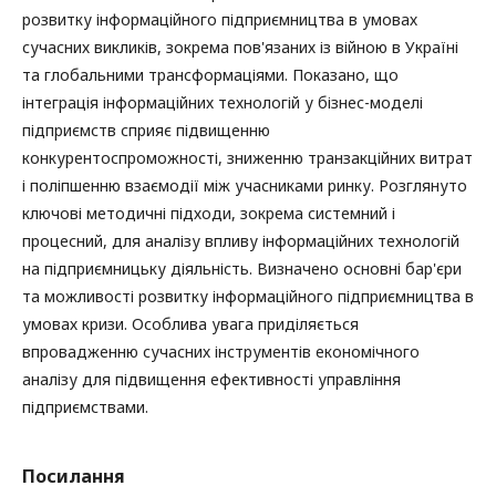
розвитку інформаційного підприємництва в умовах
сучасних викликів, зокрема пов'язаних із війною в Україні
та глобальними трансформаціями. Показано, що
інтеграція інформаційних технологій у бізнес-моделі
підприємств сприяє підвищенню
конкурентоспроможності, зниженню транзакційних витрат
і поліпшенню взаємодії між учасниками ринку. Розглянуто
ключові методичні підходи, зокрема системний і
процесний, для аналізу впливу інформаційних технологій
на підприємницьку діяльність. Визначено основні бар'єри
та можливості розвитку інформаційного підприємництва в
умовах кризи. Особлива увага приділяється
впровадженню сучасних інструментів економічного
аналізу для підвищення ефективності управління
підприємствами.
Посилання