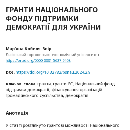
ГРАНТИ НАЦІОНАЛЬНОГО
ФОНДУ ПІДТРИМКИ
ДЕМОКРАТІЇ ДЛЯ УКРАЇНИ
Мар’яна Кобеля-Звір
Львівський торговельно-економічний університет
https://orcid.org/0000-0001-5627-9408
https://doi.org/10.32782/bsnau.2024.2.9
DOI:
гранти, гранти ЄС, Національний фонд
Ключові слова:
підтримки демократії, фінансування організацій
громадянського суспільства, демократія
Анотація
У статті розглянуто грантові можливості Національного