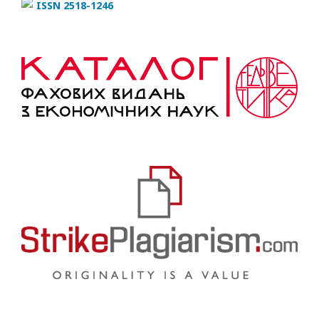
ISSN 2518-1246