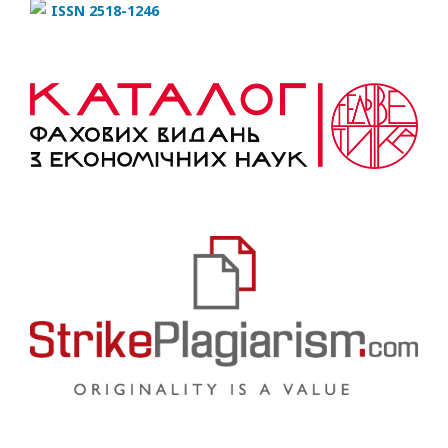
ISSN 2518-1246