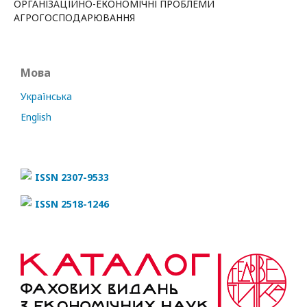
ОРГАНІЗАЦІЙНО-ЕКОНОМІЧНІ ПРОБЛЕМИ
АГРОГОСПОДАРЮВАННЯ
Мова
Українська
English
ISSN 2307-9533
ISSN 2518-1246