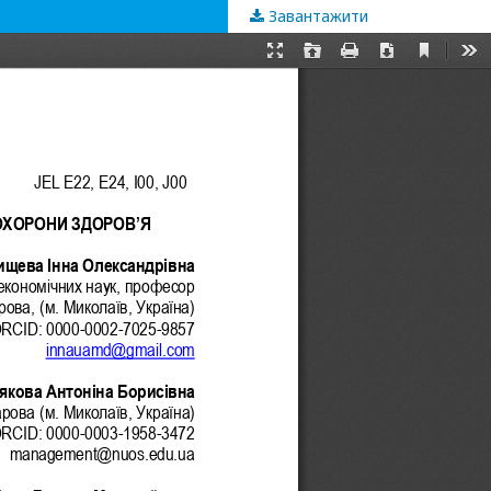
Завантажити