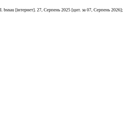
ернет]. 27, Серпень 2025 [цит. за 07, Серпень 2026];