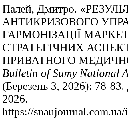
Палей, Дмитро. «РЕЗУЛ
АНТИКРИЗОВОГО УПРА
ГАРМОНІЗАЦІЇ МАРКЕ
СТРАТЕГІЧНИХ АСПЕКТ
ПРИВАТНОГО МЕДИЧН
Bulletin of Sumy National 
(Березень 3, 2026): 78-83.
2026.
https://snaujournal.com.ua/