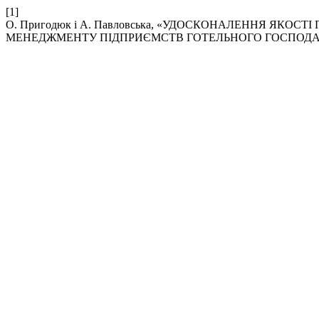
[1]
О. Пригодюк і А. Павловська, «УДОСКОНАЛЕННЯ ЯКО
МЕНЕДЖМЕНТУ ПІДПРИЄМСТВ ГОТЕЛЬНОГО ГОСПОДА