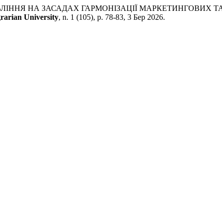
ВЛІННЯ НА ЗАСАДАХ ГАРМОНІЗАЦІЇ МАРКЕТИНГОВИХ Т
rarian University
, n. 1 (105), p. 78-83, 3 Бер 2026.