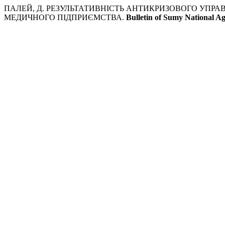
ПАЛЕЙ, Д. РЕЗУЛЬТАТИВНІСТЬ АНТИКРИЗОВОГО УПРА
МЕДИЧНОГО ПІДПРИЄМСТВА.
Bulletin of Sumy National Ag