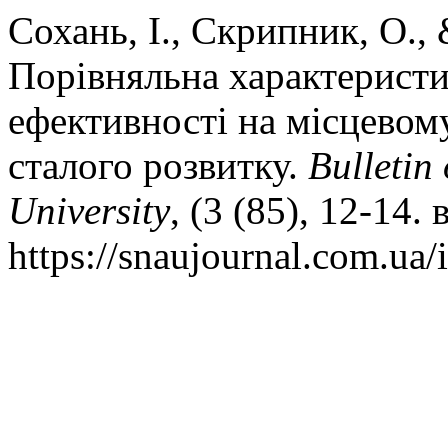
Сохань, І., Скрипник, О.,
Порівняльна характеристи
ефективності на місцевому
сталого розвитку.
Bulletin
University
, (3 (85), 12-14.
https://snaujournal.com.ua/