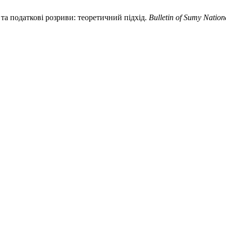
 та податкові розриви: теоретичний підхід.
Bulletin of Sumy Nation