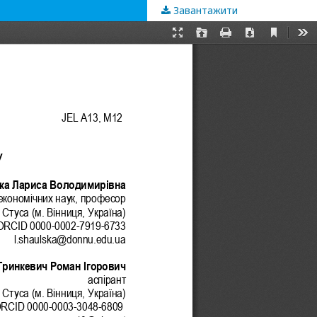
Завантажити